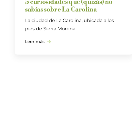
5 curiosidades que (quizás) no
sabías sobre La Carolina
La ciudad de La Carolina, ubicada a los
pies de Sierra Morena,
Leer más