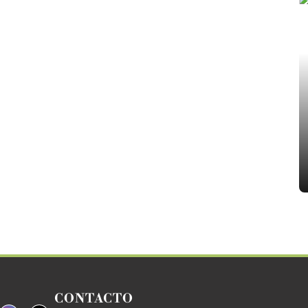
CONTACTO