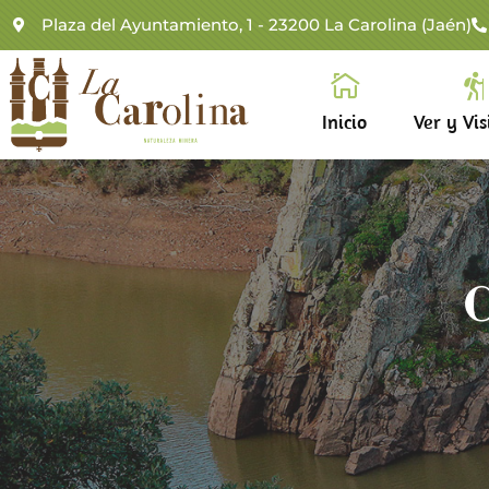
Plaza del Ayuntamiento, 1 - 23200 La Carolina (Jaén)
Inicio
Ver y Vis
C