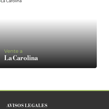
Vente a
La Carolina
AVISOS LEGALES