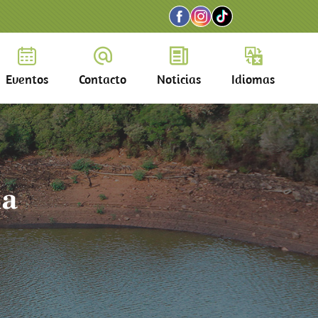
Eventos
Contacto
Noticias
Idiomas
na