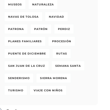
MUSEOS
NATURALEZA
NAVAS DE TOLOSA
NAVIDAD
PATRONA
PATRÓN
PERDIZ
PLANES FAMILIARES
PROCESIÓN
PUENTE DE DICIEMBRE
RUTAS
SAN JUAN DE LA CRUZ
SEMANA SANTA
SENDERISMO
SIERRA MORENA
TURISMO
VIAJE CON NIÑOS