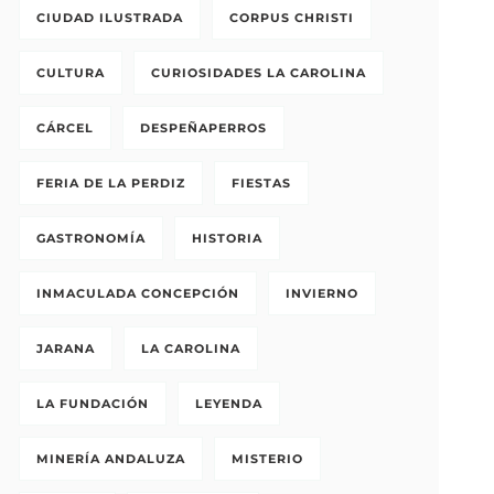
CIUDAD ILUSTRADA
CORPUS CHRISTI
CULTURA
CURIOSIDADES LA CAROLINA
CÁRCEL
DESPEÑAPERROS
FERIA DE LA PERDIZ
FIESTAS
GASTRONOMÍA
HISTORIA
INMACULADA CONCEPCIÓN
INVIERNO
JARANA
LA CAROLINA
LA FUNDACIÓN
LEYENDA
MINERÍA ANDALUZA
MISTERIO