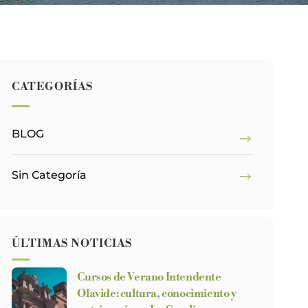
CATEGORÍAS
BLOG
Sin Categoría
ÚLTIMAS NOTICIAS
Cursos de Verano Intendente
Olavide: cultura, conocimiento y