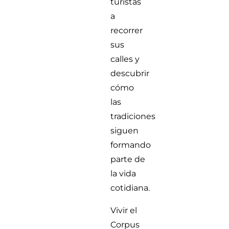
turistas
a
recorrer
sus
calles y
descubrir
cómo
las
tradiciones
siguen
formando
parte de
la vida
cotidiana.
Vivir el
Corpus