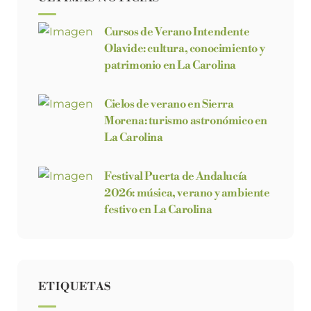
Cursos de Verano Intendente
Olavide: cultura, conocimiento y
patrimonio en La Carolina
Cielos de verano en Sierra
Morena: turismo astronómico en
La Carolina
Festival Puerta de Andalucía
2026: música, verano y ambiente
festivo en La Carolina
ETIQUETAS