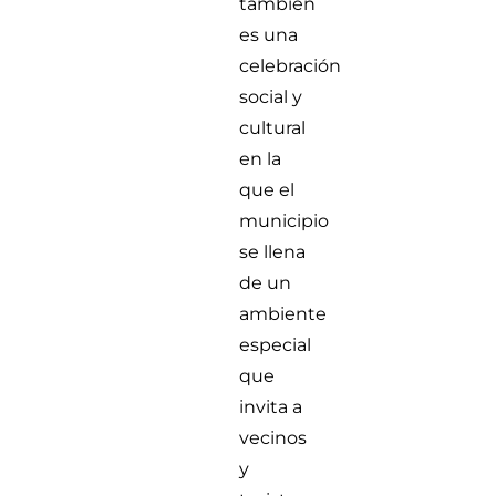
también
es una
celebración
social y
cultural
en la
que el
municipio
se llena
de un
ambiente
especial
que
invita a
vecinos
y