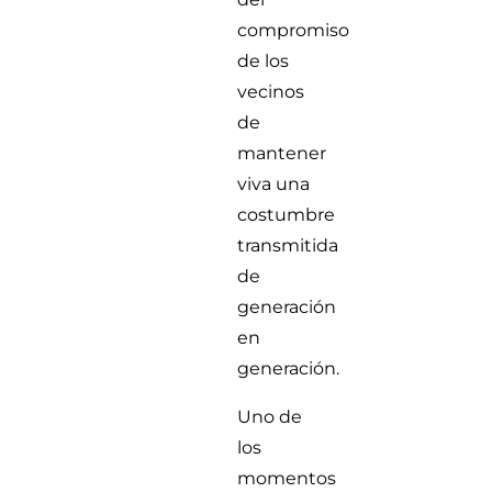
compromiso
de los
vecinos
de
mantener
viva una
costumbre
transmitida
de
generación
en
generación.
Uno de
los
momentos