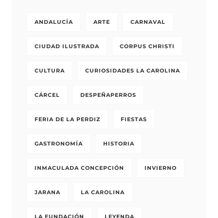
ANDALUCÍA
ARTE
CARNAVAL
CIUDAD ILUSTRADA
CORPUS CHRISTI
CULTURA
CURIOSIDADES LA CAROLINA
CÁRCEL
DESPEÑAPERROS
FERIA DE LA PERDIZ
FIESTAS
GASTRONOMÍA
HISTORIA
INMACULADA CONCEPCIÓN
INVIERNO
JARANA
LA CAROLINA
LA FUNDACIÓN
LEYENDA