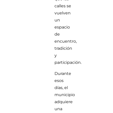
calles se
vuelven
un
espacio
de
encuentro,
tradición
y
participación.
Durante
esos
días, el
municipio
adquiere
una