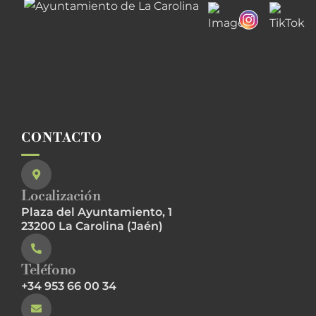
CONTACTO
Localización
Plaza del Ayuntamiento, 1
23200 La Carolina (Jaén)
Teléfono
+34 953 66 00 34