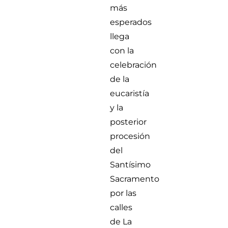
más
esperados
llega
con la
celebración
de la
eucaristía
y la
posterior
procesión
del
Santísimo
Sacramento
por las
calles
de La