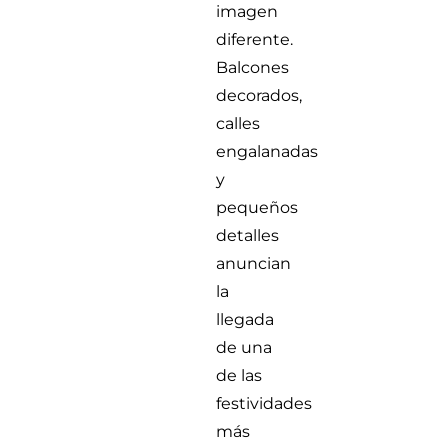
imagen
diferente.
Balcones
decorados,
calles
engalanadas
y
pequeños
detalles
anuncian
la
llegada
de una
de las
festividades
más