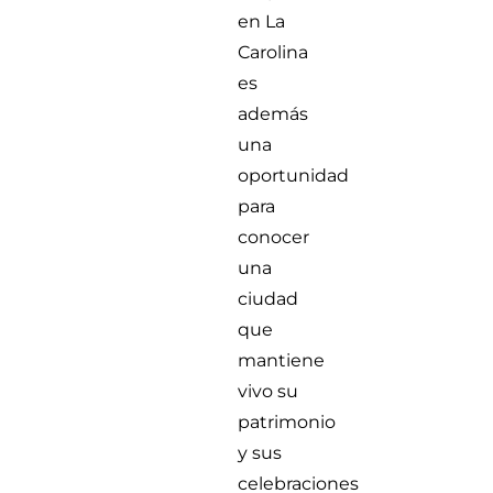
en La
Carolina
es
además
una
oportunidad
para
conocer
una
ciudad
que
mantiene
vivo su
patrimonio
y sus
celebraciones