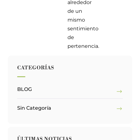
alrededor
de un
mismo
sentimiento
de
pertenencia.
CATEGORÍAS
BLOG
Sin Categoría
ÚLTIMAS NOTICIAS