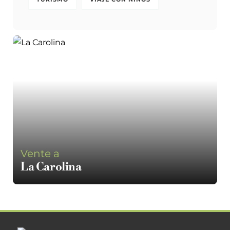
Vente a
La Carolina