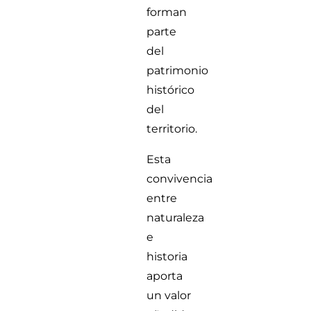
forman
parte
del
patrimonio
histórico
del
territorio.
Esta
convivencia
entre
naturaleza
e
historia
aporta
un valor