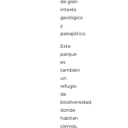
de gran
interés
geológico
y
paisajístico.
Este
parque
es
también
un
refugio
de
biodiversidad,
donde
habitan
ciervos,