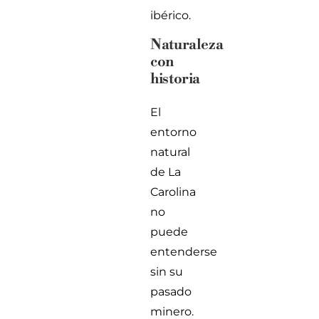
ibérico.
Naturaleza
con
historia
El
entorno
natural
de La
Carolina
no
puede
entenderse
sin su
pasado
minero.