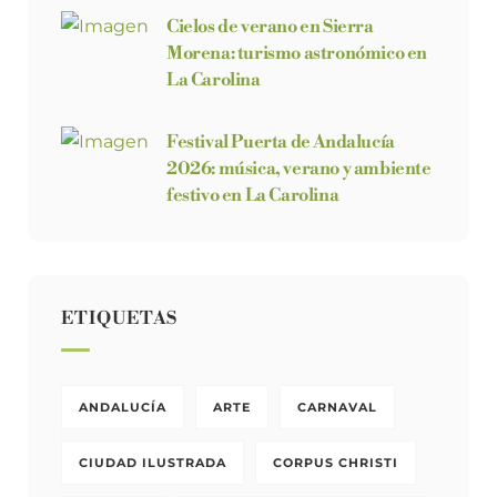
Cielos de verano en Sierra
Morena: turismo astronómico en
La Carolina
Festival Puerta de Andalucía
2026: música, verano y ambiente
festivo en La Carolina
ETIQUETAS
ANDALUCÍA
ARTE
CARNAVAL
CIUDAD ILUSTRADA
CORPUS CHRISTI