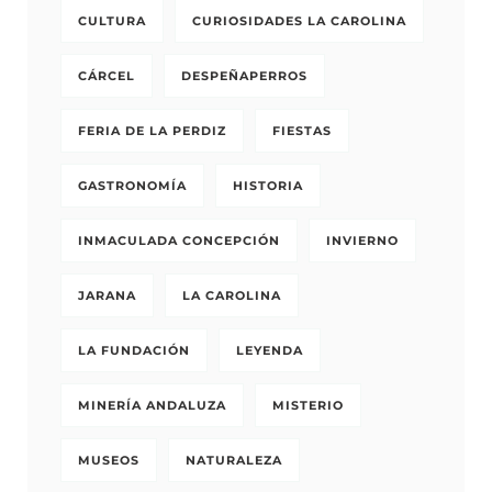
CULTURA
CURIOSIDADES LA CAROLINA
CÁRCEL
DESPEÑAPERROS
FERIA DE LA PERDIZ
FIESTAS
GASTRONOMÍA
HISTORIA
INMACULADA CONCEPCIÓN
INVIERNO
JARANA
LA CAROLINA
LA FUNDACIÓN
LEYENDA
MINERÍA ANDALUZA
MISTERIO
MUSEOS
NATURALEZA