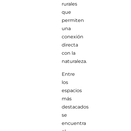
rurales
que
permiten
una
conexión
directa
con la
naturaleza.
Entre
los
espacios
más
destacados
se
encuentra