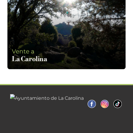
Vente a
La Carolina