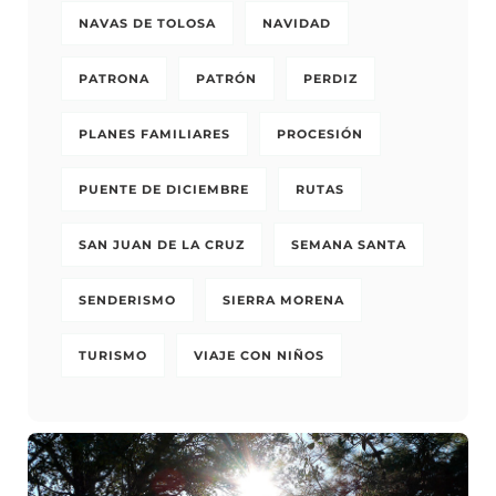
NAVAS DE TOLOSA
NAVIDAD
PATRONA
PATRÓN
PERDIZ
PLANES FAMILIARES
PROCESIÓN
PUENTE DE DICIEMBRE
RUTAS
SAN JUAN DE LA CRUZ
SEMANA SANTA
SENDERISMO
SIERRA MORENA
TURISMO
VIAJE CON NIÑOS