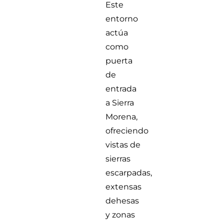
Este
entorno
actúa
como
puerta
de
entrada
a Sierra
Morena,
ofreciendo
vistas de
sierras
escarpadas,
extensas
dehesas
y zonas