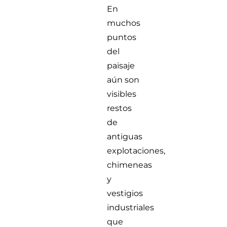
En
muchos
puntos
del
paisaje
aún son
visibles
restos
de
antiguas
explotaciones,
chimeneas
y
vestigios
industriales
que