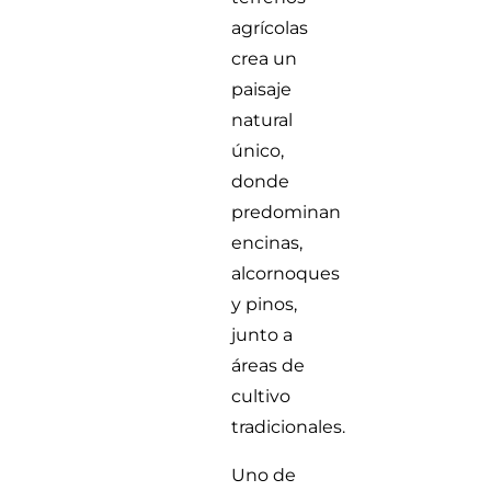
agrícolas
crea un
paisaje
natural
único,
donde
predominan
encinas,
alcornoques
y pinos,
junto a
áreas de
cultivo
tradicionales.
Uno de