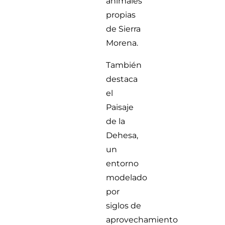
animales
propias
de Sierra
Morena.
También
destaca
el
Paisaje
de la
Dehesa,
un
entorno
modelado
por
siglos de
aprovechamiento