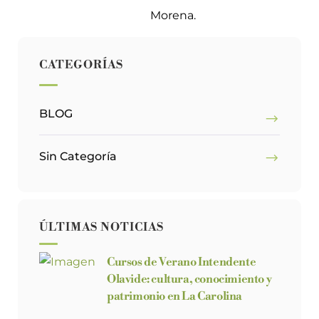
Morena.
CATEGORÍAS
BLOG
Sin Categoría
ÚLTIMAS NOTICIAS
Cursos de Verano Intendente
Olavide: cultura, conocimiento y
patrimonio en La Carolina