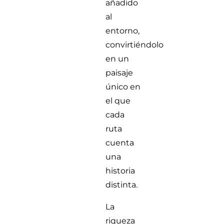
añadido
al
entorno,
convirtiéndolo
en un
paisaje
único en
el que
cada
ruta
cuenta
una
historia
distinta.
La
riqueza