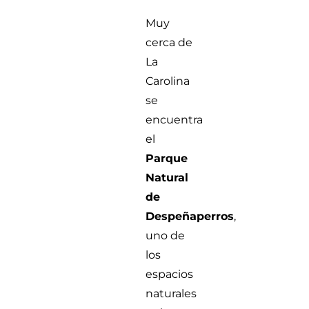
Muy
cerca de
La
Carolina
se
encuentra
el
Parque
Natural
de
Despeñaperros
,
uno de
los
espacios
naturales