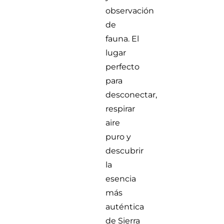
observación
de
fauna. El
lugar
perfecto
para
desconectar,
respirar
aire
puro y
descubrir
la
esencia
más
auténtica
de Sierra